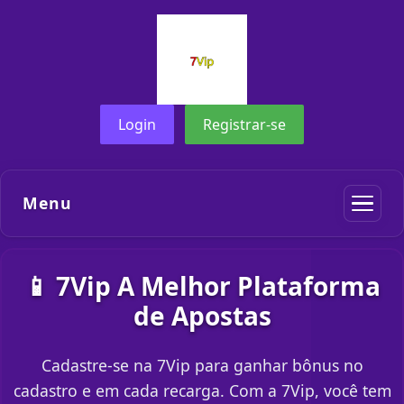
Login
Registrar-se
Menu
📱 7Vip A Melhor Plataforma
de Apostas
Cadastre-se na 7Vip para ganhar bônus no
cadastro e em cada recarga. Com a 7Vip, você tem