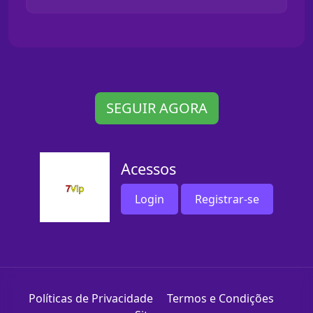
SEGUIR AGORA
Acessos
Login
Registrar-se
Políticas de Privacidade
Termos e Condições