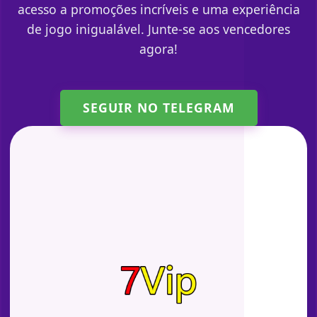
acesso a promoções incríveis e uma experiência
de jogo inigualável. Junte-se aos vencedores
agora!
SEGUIR NO TELEGRAM