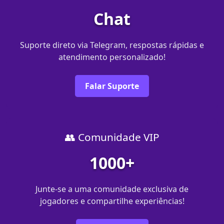
Chat
Suporte direto via Telegram, respostas rápidas e
atendimento personalizado!
Falar Suporte
👥 Comunidade VIP
1000+
Junte-se a uma comunidade exclusiva de
jogadores e compartilhe experiências!