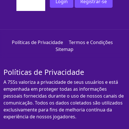
Login
Registrar-se
Políticas de Privacidade
Termos e Condições
Sitemap
Políticas de Privacidade
A 7SSs valoriza a privacidade de seus usuários e está
empenhada em proteger todas as informações
pessoais fornecidas durante o uso de nossos canais de
comunicação. Todos os dados coletados são utilizados
exclusivamente para fins de melhoria contínua da
experiência de nossos jogadores.