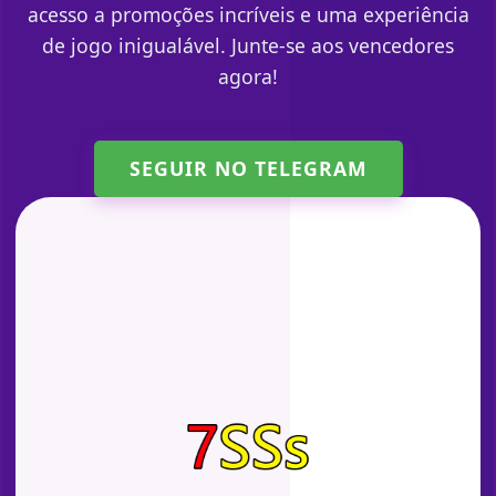
acesso a promoções incríveis e uma experiência
de jogo inigualável. Junte-se aos vencedores
agora!
SEGUIR NO TELEGRAM