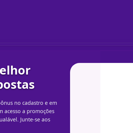
elhor
postas
bônus no cadastro e em
em acesso a promoções
ualável. Junte-se aos