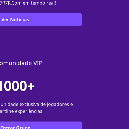
 7R7R.Com em tempo real!
Ver Notícias
Comunidade VIP
1000+
unidade exclusiva de jogadores e
rtilhe experiências!
Entrar Grupo