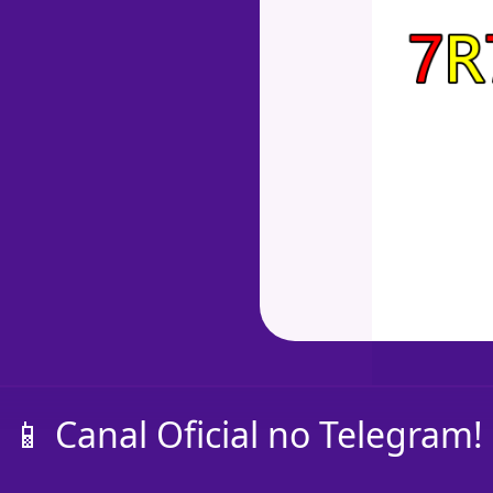
📱 Canal Oficial no Telegram!