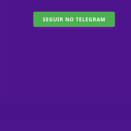
SEGUIR NO TELEGRAM