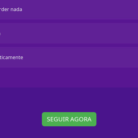
erder nada
a
aticamente
SEGUIR AGORA