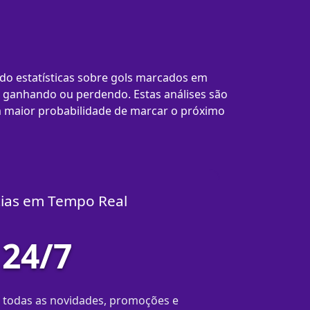
ndo estatísticas sobre gols marcados em
 ganhando ou perdendo. Estas análises são
m maior probabilidade de marcar o próximo
cias em Tempo Real
24/7
e todas as novidades, promoções e