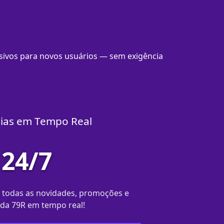
usivos para novos usuários — sem exigência
cias em Tempo Real
24/7
e todas as novidades, promoções e
 da 79R em tempo real!