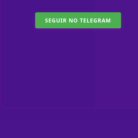
SEGUIR NO TELEGRAM