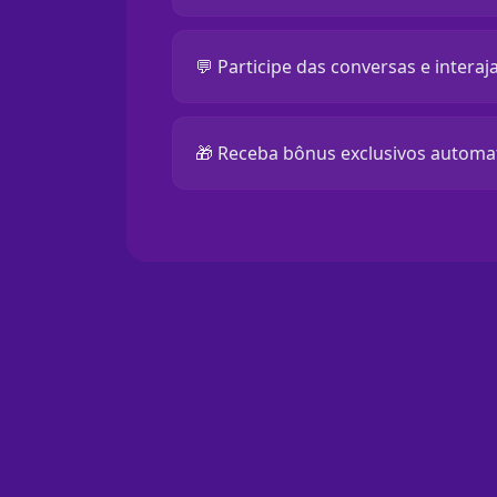
💬 Participe das conversas e interaj
🎁 Receba bônus exclusivos autom