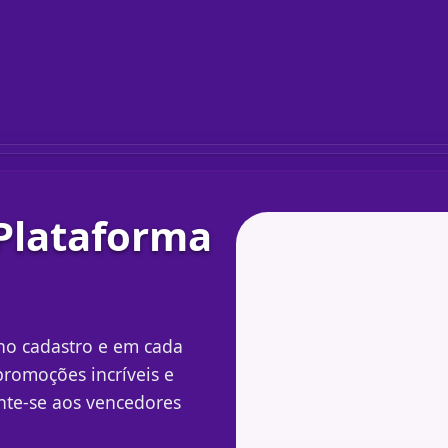
 Plataforma
no cadastro e em cada
promoções incríveis e
unte-se aos vencedores