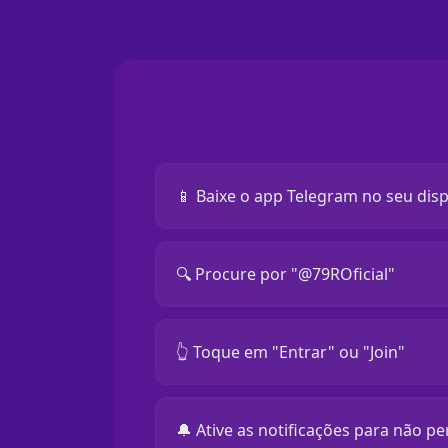
📱 Baixe o app Telegram no seu disp
🔍 Procure por "@79ROficial"
👆 Toque em "Entrar" ou "Join"
🔔 Ative as notificações para não p