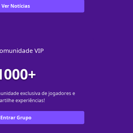
Ver Notícias
Comunidade VIP
1000+
unidade exclusiva de jogadores e
rtilhe experiências!
Entrar Grupo