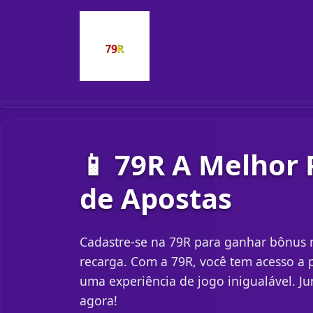
📱 79R A Melhor
de Apostas
Cadastre-se na 79R para ganhar bônus 
recarga. Com a 79R, você tem acesso a 
uma experiência de jogo inigualável. J
agora!