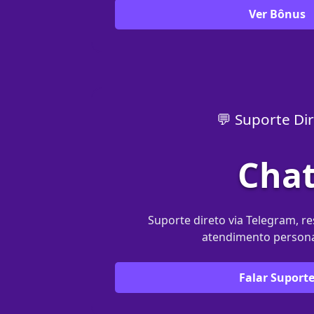
Ver Bônus
💬 Suporte Di
Cha
Suporte direto via Telegram, r
atendimento persona
Falar Suport