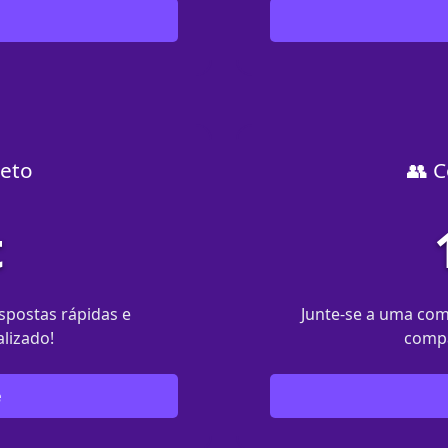
reto
👥 
t
espostas rápidas e
Junte-se a uma com
lizado!
compa
e