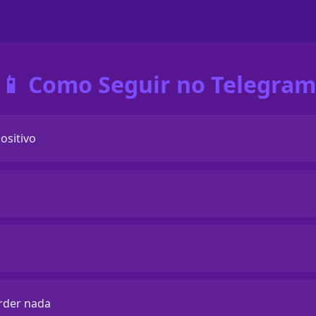
📱 Como Seguir no Telegram
ositivo
erder nada