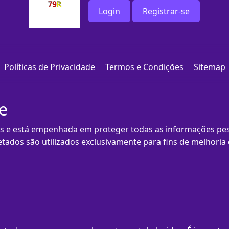
Login
Registrar-se
Políticas de Privacidade
Termos e Condições
Sitemap
de
ios e está empenhada em proteger todas as informações pe
tados são utilizados exclusivamente para fins de melhoria