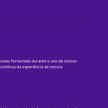
ssoais fornecidas durante o uso de nossos
 contínua da experiência de nossos