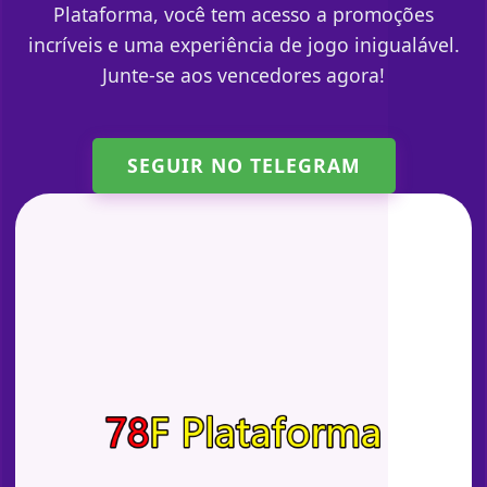
Plataforma, você tem acesso a promoções
incríveis e uma experiência de jogo inigualável.
Junte-se aos vencedores agora!
SEGUIR NO TELEGRAM