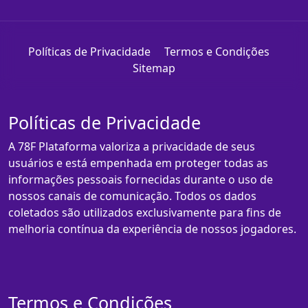
Políticas de Privacidade
Termos e Condições
Sitemap
Políticas de Privacidade
A 78F Plataforma valoriza a privacidade de seus
usuários e está empenhada em proteger todas as
informações pessoais fornecidas durante o uso de
nossos canais de comunicação. Todos os dados
coletados são utilizados exclusivamente para fins de
melhoria contínua da experiência de nossos jogadores.
Termos e Condições