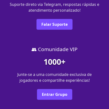
Suporte direto via Telegram, respostas rápidas e
atendimento personalizado!
Falar Suporte
👥 Comunidade VIP
1000+
Junte-se a uma comunidade exclusiva de
jogadores e compartilhe experiências!
Entrar Grupo