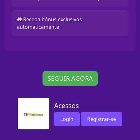
🎁 Receba bônus exclusivos
automaticamente
SEGUIR AGORA
Acessos
Login
Registrar-se