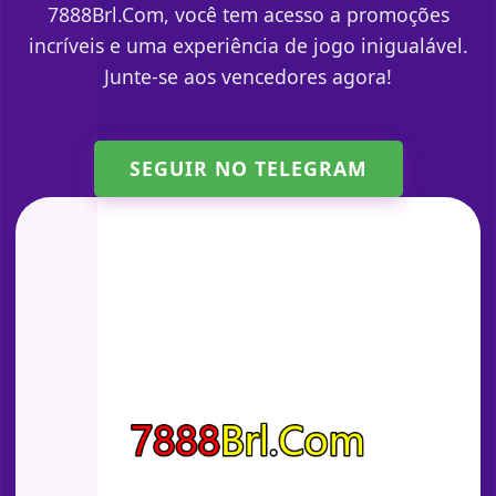
7888Brl.Com, você tem acesso a promoções
incríveis e uma experiência de jogo inigualável.
Junte-se aos vencedores agora!
SEGUIR NO TELEGRAM