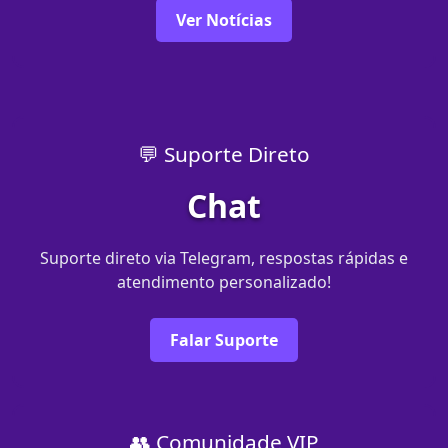
Ver Notícias
💬 Suporte Direto
Chat
Suporte direto via Telegram, respostas rápidas e
atendimento personalizado!
Falar Suporte
👥 Comunidade VIP