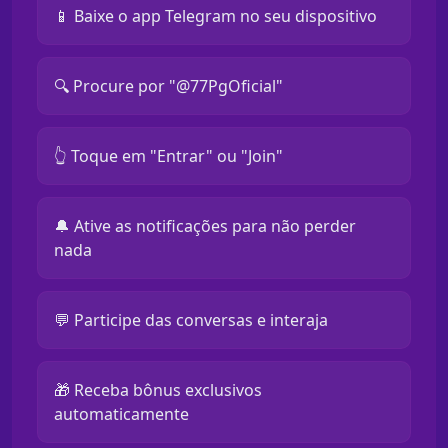
📱 Baixe o app Telegram no seu dispositivo
🔍 Procure por "@77PgOficial"
👆 Toque em "Entrar" ou "Join"
🔔 Ative as notificações para não perder
nada
💬 Participe das conversas e interaja
🎁 Receba bônus exclusivos
automaticamente