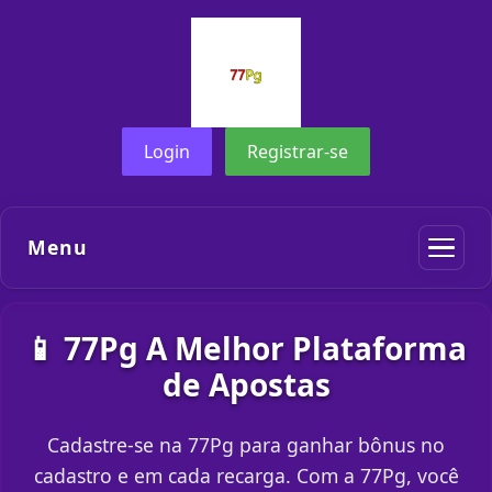
Login
Registrar-se
Menu
📱 77Pg A Melhor Plataforma
de Apostas
Cadastre-se na 77Pg para ganhar bônus no
cadastro e em cada recarga. Com a 77Pg, você