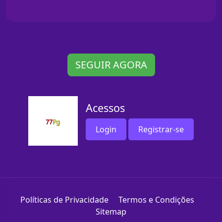
SEGUIR AGORA
Acessos
Login
Registrar-se
Políticas de Privacidade
Termos e Condições
Sitemap