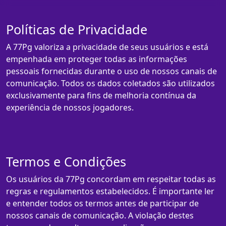
Políticas de Privacidade
A 77Pg valoriza a privacidade de seus usuários e está
empenhada em proteger todas as informações
pessoais fornecidas durante o uso de nossos canais de
comunicação. Todos os dados coletados são utilizados
exclusivamente para fins de melhoria contínua da
experiência de nossos jogadores.
Termos e Condições
Os usuários da 77Pg concordam em respeitar todas as
regras e regulamentos estabelecidos. É importante ler
e entender todos os termos antes de participar de
nossos canais de comunicação. A violação destes