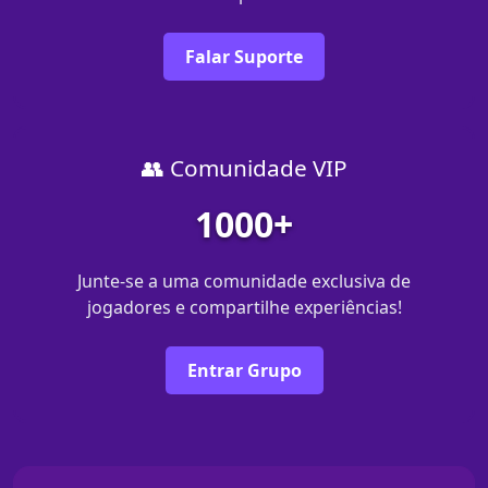
Falar Suporte
👥 Comunidade VIP
1000+
Junte-se a uma comunidade exclusiva de
jogadores e compartilhe experiências!
Entrar Grupo