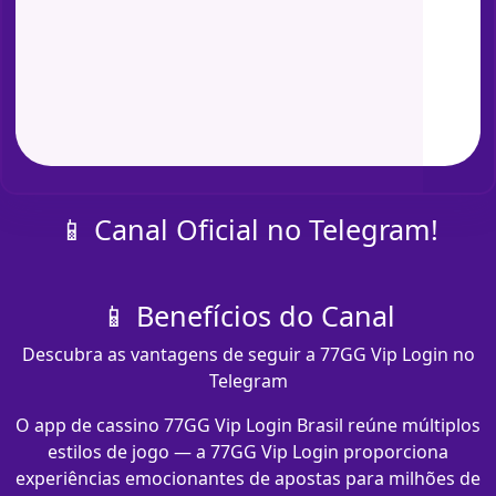
📱 Canal Oficial no Telegram!
📱 Benefícios do Canal
Descubra as vantagens de seguir a 77GG Vip Login no
Telegram
O app de cassino 77GG Vip Login Brasil reúne múltiplos
estilos de jogo — a 77GG Vip Login proporciona
experiências emocionantes de apostas para milhões de