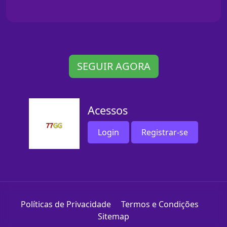
SEGUIR AGORA
Acessos
Login
Registrar-se
Políticas de Privacidade
Termos e Condições
Sitemap