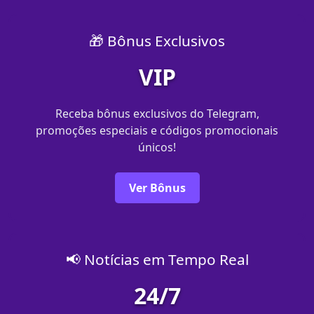
🎁 Bônus Exclusivos
VIP
Receba bônus exclusivos do Telegram,
promoções especiais e códigos promocionais
únicos!
Ver Bônus
📢 Notícias em Tempo Real
24/7