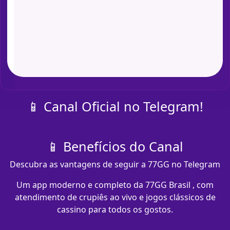
📱 Canal Oficial no Telegram!
📱 Benefícios do Canal
Descubra as vantagens de seguir a 77GG no Telegram
Um app moderno e completo da 77GG Brasil , com
atendimento de crupiês ao vivo e jogos clássicos de
cassino para todos os gostos.