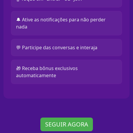
🔔 Ative as notificações para não perder
nada
💬 Participe das conversas e interaja
🎁 Receba bônus exclusivos
automaticamente
SEGUIR AGORA