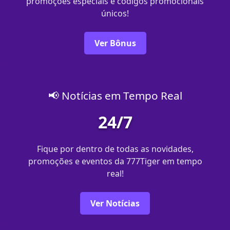
promoções especiais e códigos promocionais
únicos!
Ver Bônus
📢 Notícias em Tempo Real
24/7
Fique por dentro de todas as novidades,
promoções e eventos da 777Tiger em tempo
real!
Ver Notícias