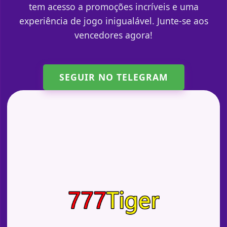
tem acesso a promoções incríveis e uma
experiência de jogo inigualável. Junte-se aos
vencedores agora!
SEGUIR NO TELEGRAM