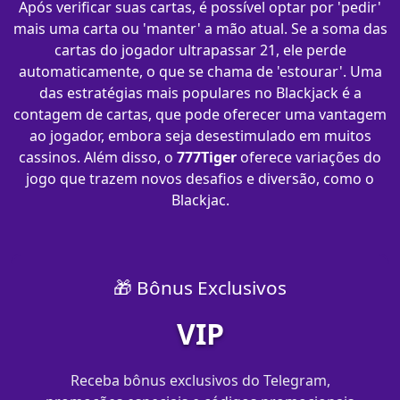
Após verificar suas cartas, é possível optar por 'pedir'
mais uma carta ou 'manter' a mão atual. Se a soma das
cartas do jogador ultrapassar 21, ele perde
automaticamente, o que se chama de 'estourar'. Uma
das estratégias mais populares no Blackjack é a
contagem de cartas, que pode oferecer uma vantagem
ao jogador, embora seja desestimulado em muitos
cassinos. Além disso, o
777Tiger
oferece variações do
jogo que trazem novos desafios e diversão, como o
Blackjac.
🎁 Bônus Exclusivos
VIP
Receba bônus exclusivos do Telegram,