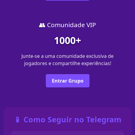
👥 Comunidade VIP
1000+
Junte-se a uma comunidade exclusiva de
jogadores e compartilhe experiências!
Entrar Grupo
📱 Como Seguir no Telegram