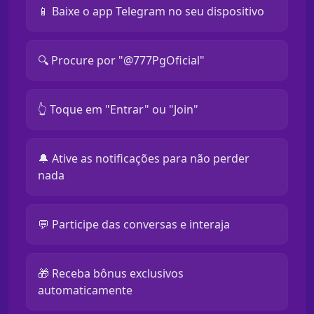
📱 Baixe o app Telegram no seu dispositivo
🔍 Procure por "@777PgOficial"
👆 Toque em "Entrar" ou "Join"
🔔 Ative as notificações para não perder
nada
💬 Participe das conversas e interaja
🎁 Receba bônus exclusivos
automaticamente