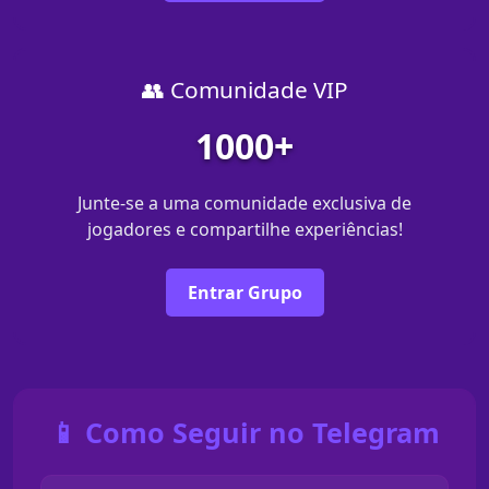
👥 Comunidade VIP
1000+
Junte-se a uma comunidade exclusiva de
jogadores e compartilhe experiências!
Entrar Grupo
📱 Como Seguir no Telegram