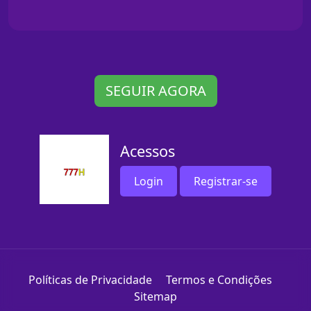
SEGUIR AGORA
Acessos
Login
Registrar-se
Políticas de Privacidade
Termos e Condições
Sitemap