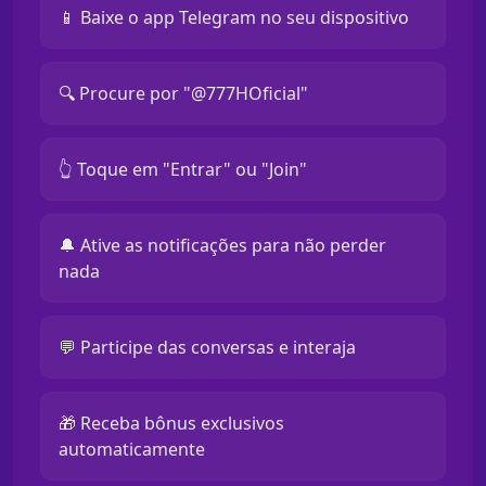
📱 Baixe o app Telegram no seu dispositivo
🔍 Procure por "@777HOficial"
👆 Toque em "Entrar" ou "Join"
🔔 Ative as notificações para não perder
nada
💬 Participe das conversas e interaja
🎁 Receba bônus exclusivos
automaticamente