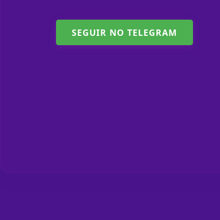
SEGUIR NO TELEGRAM