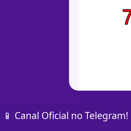
📱 Canal Oficial no Telegram!