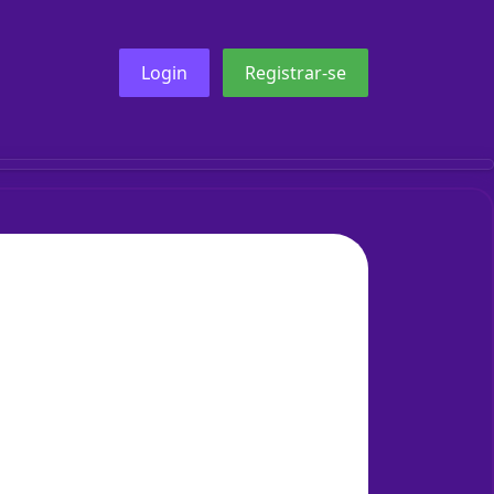
Login
Registrar-se