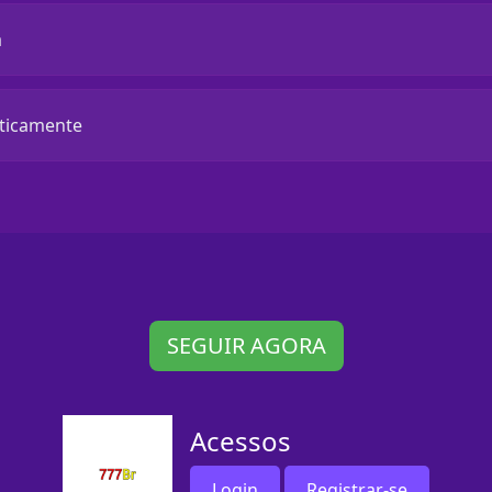
a
aticamente
SEGUIR AGORA
Acessos
Login
Registrar-se