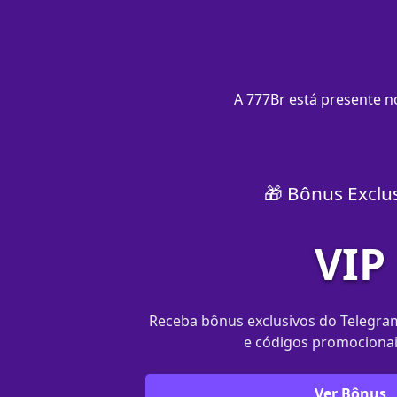
A 777Br está presente no
🎁 Bônus Exclu
VIP
Receba bônus exclusivos do Telegra
e códigos promocionai
Ver Bônus