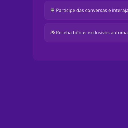
💬 Participe das conversas e interaj
🎁 Receba bônus exclusivos autom