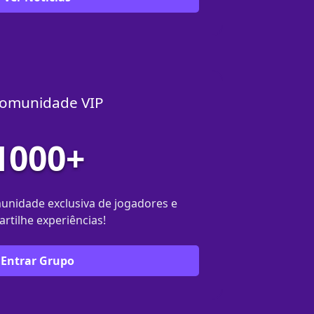
Comunidade VIP
1000+
unidade exclusiva de jogadores e
rtilhe experiências!
Entrar Grupo