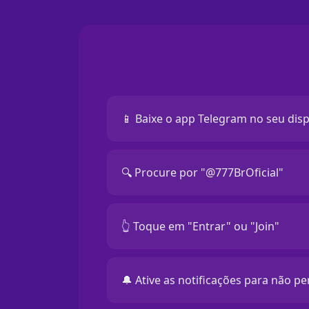
📱 Baixe o app Telegram no seu disp
🔍 Procure por "@777BrOficial"
👆 Toque em "Entrar" ou "Join"
🔔 Ative as notificações para não p