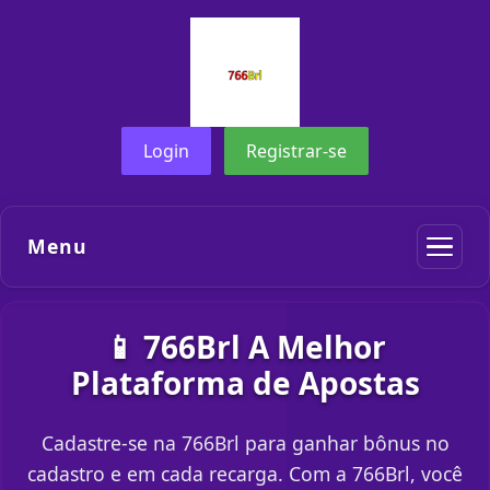
Login
Registrar-se
Menu
📱 766Brl A Melhor
Plataforma de Apostas
Cadastre-se na 766Brl para ganhar bônus no
cadastro e em cada recarga. Com a 766Brl, você