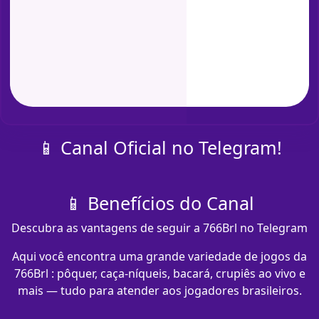
📱 Canal Oficial no Telegram!
📱 Benefícios do Canal
Descubra as vantagens de seguir a 766Brl no Telegram
Aqui você encontra uma grande variedade de jogos da
766Brl : pôquer, caça-níqueis, bacará, crupiês ao vivo e
mais — tudo para atender aos jogadores brasileiros.