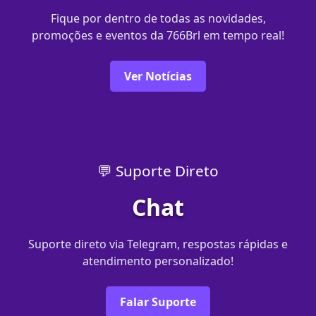
Fique por dentro de todas as novidades,
promoções e eventos da 766Brl em tempo real!
Ver Notícias
💬 Suporte Direto
Chat
Suporte direto via Telegram, respostas rápidas e
atendimento personalizado!
Falar Suporte