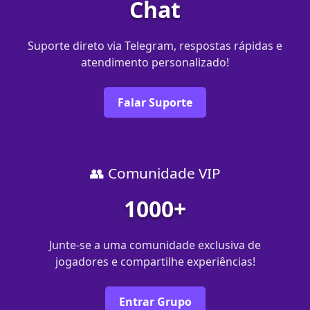
Chat
Suporte direto via Telegram, respostas rápidas e
atendimento personalizado!
Falar Suporte
👥 Comunidade VIP
1000+
Junte-se a uma comunidade exclusiva de
jogadores e compartilhe experiências!
Entrar Grupo