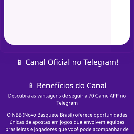
📱 Canal Oficial no Telegram!
📱 Benefícios do Canal
Descubra as vantagens de seguir a 70 Game APP no
Telegram
O NBB (Novo Basquete Brasil) oferece oportunidades
únicas de apostas em jogos que envolvem equipes
brasileiras e jogadores que você pode acompanhar de