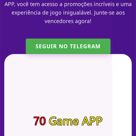
APP, você tem acesso a promoções incríveis e uma
experiência de jogo inigualável. Junte-se aos
vencedores agora!
SEGUIR NO TELEGRAM