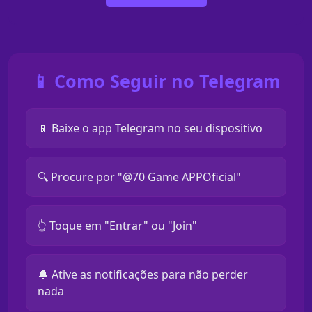
📱 Como Seguir no Telegram
📱 Baixe o app Telegram no seu dispositivo
🔍 Procure por "@70 Game APPOficial"
👆 Toque em "Entrar" ou "Join"
🔔 Ative as notificações para não perder
nada