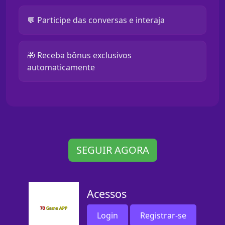
💬 Participe das conversas e interaja
🎁 Receba bônus exclusivos
automaticamente
SEGUIR AGORA
Acessos
Login
Registrar-se