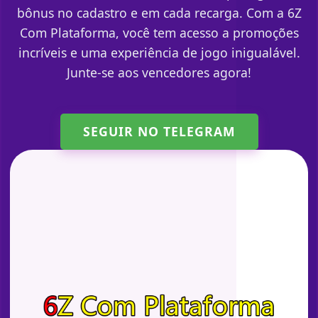
bônus no cadastro e em cada recarga. Com a 6Z
Com Plataforma, você tem acesso a promoções
incríveis e uma experiência de jogo inigualável.
Junte-se aos vencedores agora!
SEGUIR NO TELEGRAM