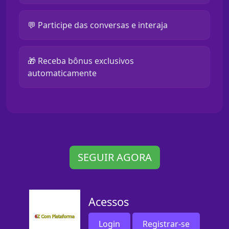
💬 Participe das conversas e interaja
🎁 Receba bônus exclusivos
automaticamente
SEGUIR AGORA
Acessos
Login
Registrar-se