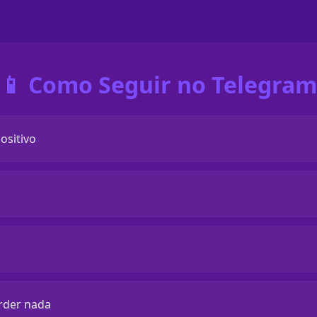
📱 Como Seguir no Telegram
ositivo
erder nada