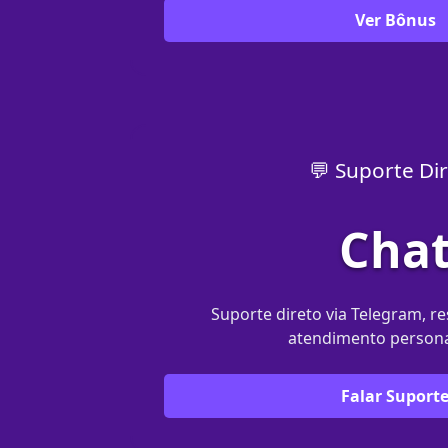
Ver Bônus
💬 Suporte Di
Cha
Suporte direto via Telegram, r
atendimento persona
Falar Suport