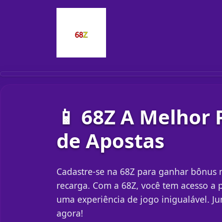
📱 68Z A Melhor
de Apostas
Cadastre-se na 68Z para ganhar bônus 
recarga. Com a 68Z, você tem acesso a 
uma experiência de jogo inigualável. J
agora!