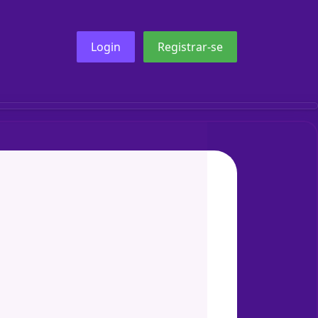
Login
Registrar-se