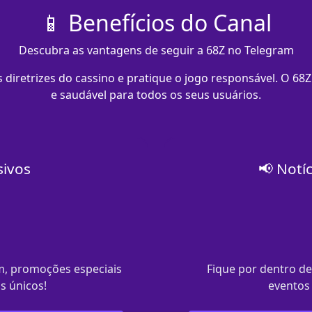
📱 Benefícios do Canal
Descubra as vantagens de seguir a 68Z no Telegram
 diretrizes do cassino e pratique o jogo responsável. O 
e saudável para todos os seus usuários.
sivos
📢 Notí
m, promoções especiais
Fique por dentro d
s únicos!
eventos