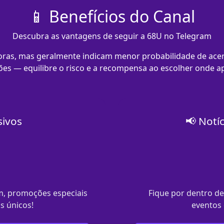
📱 Benefícios do Canal
Descubra as vantagens de seguir a 68U no Telegram
oras, mas geralmente indicam menor probabilidade de ace
ões — equilibre o risco e a recompensa ao escolher onde ap
sivos
📢 Notí
m, promoções especiais
Fique por dentro d
s únicos!
eventos