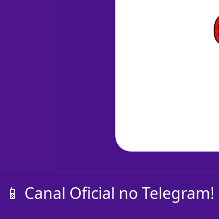
📱 Canal Oficial no Telegram!