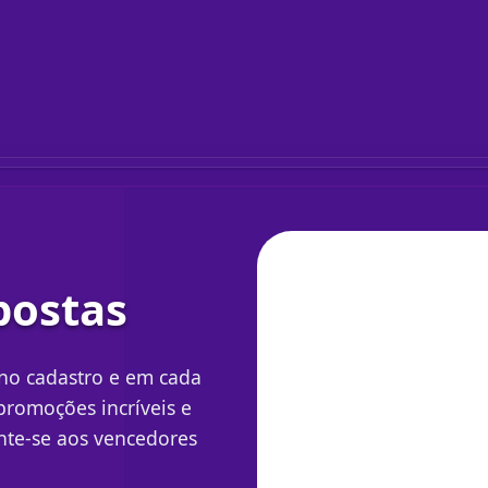
postas
no cadastro e em cada
promoções incríveis e
unte-se aos vencedores