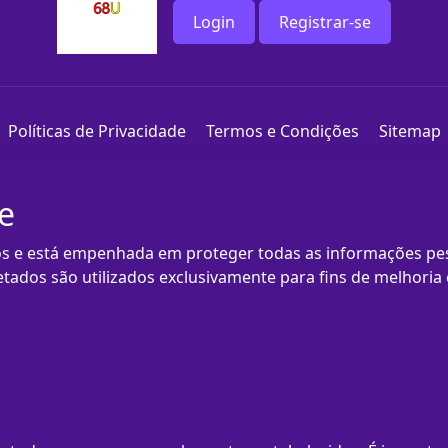
Login
Registrar-se
Políticas de Privacidade
Termos e Condições
Sitemap
de
ios e está empenhada em proteger todas as informações pe
tados são utilizados exclusivamente para fins de melhoria