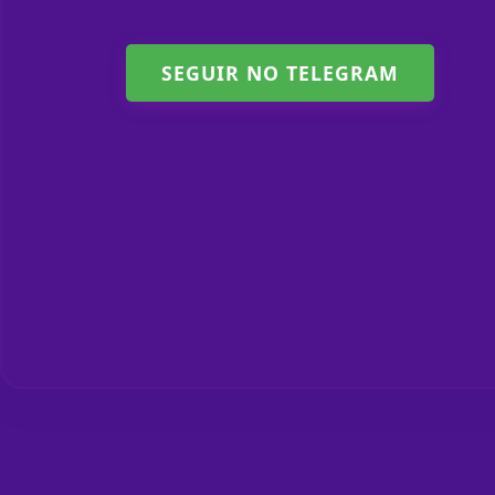
SEGUIR NO TELEGRAM