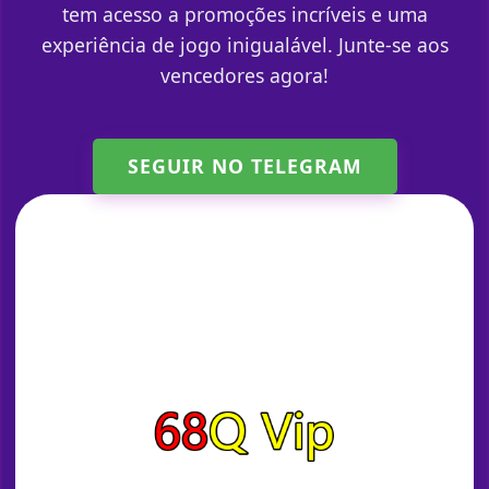
tem acesso a promoções incríveis e uma
experiência de jogo inigualável. Junte-se aos
vencedores agora!
SEGUIR NO TELEGRAM