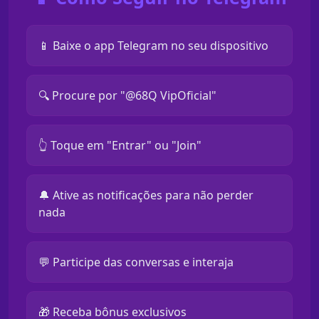
📱 Baixe o app Telegram no seu dispositivo
🔍 Procure por "@68Q VipOficial"
👆 Toque em "Entrar" ou "Join"
🔔 Ative as notificações para não perder
nada
💬 Participe das conversas e interaja
🎁 Receba bônus exclusivos