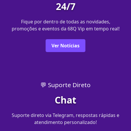
24/7
Fique por dentro de todas as novidades,
promoções e eventos da 68Q Vip em tempo real!
Ver Notícias
💬 Suporte Direto
Chat
Suporte direto via Telegram, respostas rápidas e
atendimento personalizado!