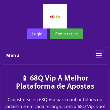
Login
Registrar-se
Menu
📱 68Q Vip A Melhor
Plataforma de Apostas
Cadastre-se na 68Q Vip para ganhar bônus no
cadastro e em cada recarga. Com a 68Q Vip, você