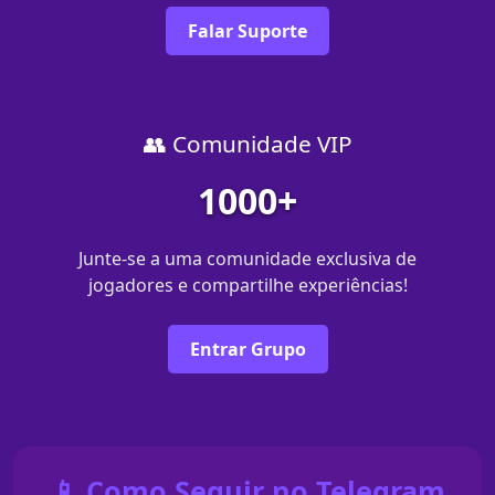
Falar Suporte
👥 Comunidade VIP
1000+
Junte-se a uma comunidade exclusiva de
jogadores e compartilhe experiências!
Entrar Grupo
📱 Como Seguir no Telegram