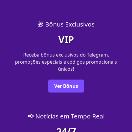
🎁 Bônus Exclusivos
VIP
Receba bônus exclusivos do Telegram,
promoções especiais e códigos promocionais
únicos!
Ver Bônus
📢 Notícias em Tempo Real
24/7