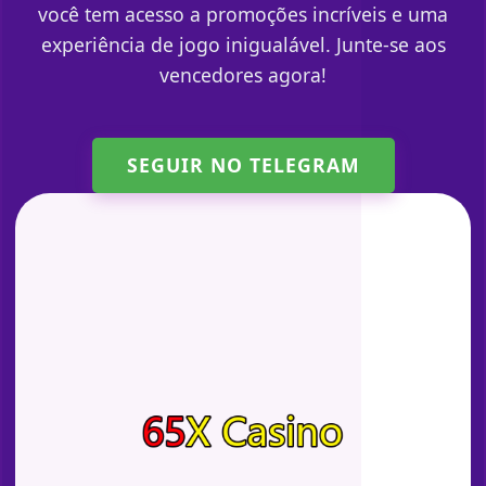
você tem acesso a promoções incríveis e uma
experiência de jogo inigualável. Junte-se aos
vencedores agora!
SEGUIR NO TELEGRAM