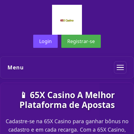
Login
Registrar-se
Menu
📱 65X Casino A Melhor
Plataforma de Apostas
Cadastre-se na 65X Casino para ganhar bônus no
cadastro e em cada recarga. Com a 65X Casino,