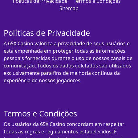
Políticas de Privacidade
Termos e Condições
Sitemap
Políticas de Privacidade
A 65X Casino valoriza a privacidade de seus usuários e
está empenhada em proteger todas as informações
pessoais fornecidas durante o uso de nossos canais de
comunicação. Todos os dados coletados são utilizados
exclusivamente para fins de melhoria contínua da
experiência de nossos jogadores.
Termos e Condições
Os usuários da 65X Casino concordam em respeitar
todas as regras e regulamentos estabelecidos. É