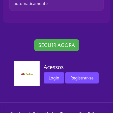
automaticamente
SEGUIR AGORA
Acessos
Login
Registrar-se