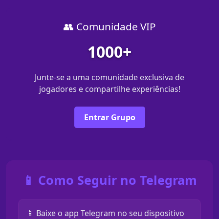
👥 Comunidade VIP
1000+
Junte-se a uma comunidade exclusiva de
jogadores e compartilhe experiências!
Entrar Grupo
📱 Como Seguir no Telegram
📱 Baixe o app Telegram no seu dispositivo