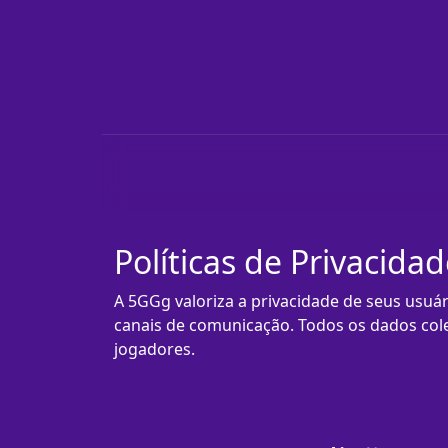
Políticas de Privacida
A 5GGg valoriza a privacidade de seus usu
canais de comunicação. Todos os dados cole
jogadores.