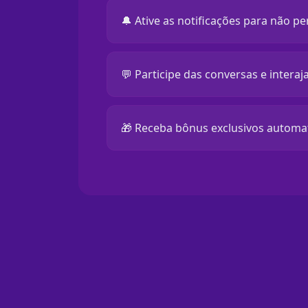
🔔 Ative as notificações para não p
💬 Participe das conversas e interaj
🎁 Receba bônus exclusivos autom