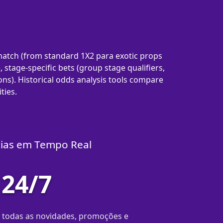
atch (from standard 1X2 para exotic props
 stage-specific bets (group stage qualifiers,
ns). Historical odds analysis tools compare
ties.
cias em Tempo Real
24/7
e todas as novidades, promoções e