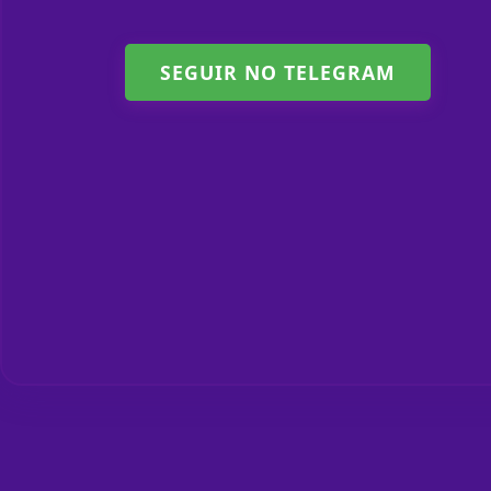
SEGUIR NO TELEGRAM