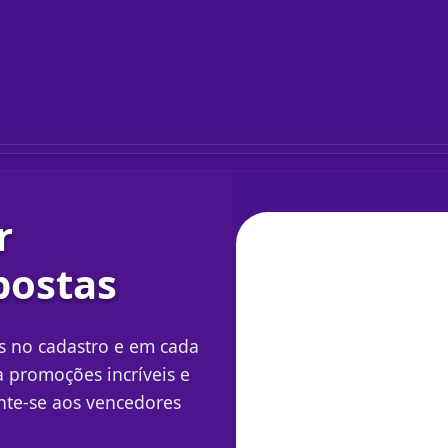
r
postas
s no cadastro e em cada
 promoções incríveis e
unte-se aos vencedores