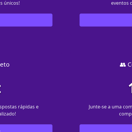
s únicos!
eventos 
reto
👥 
t
espostas rápidas e
Junte-se a uma com
lizado!
compa
e