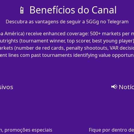
📱 Benefícios do Canal
Descubra as vantagens de seguir a 5GGg no Telegram
a América) receive enhanced coverage: 500+ markets per m
trights (tournament winner, top scorer, best young player),
arkets (number de red cards, penalty shootouts, VAR decisio
ent lines com past tournaments identifying value opportuni
sivos
📢 Notí
m, promoções especiais
Fique por dentro d