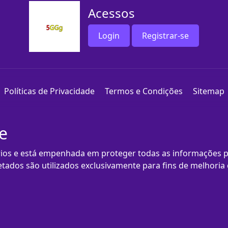
Acessos
Login
Registrar-se
Políticas de Privacidade
Termos e Condições
Sitemap
de
ários e está empenhada em proteger todas as informações p
tados são utilizados exclusivamente para fins de melhoria