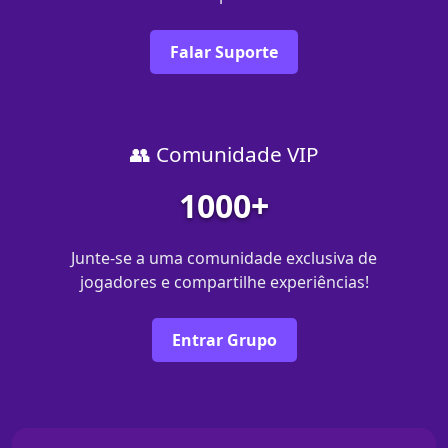
Falar Suporte
👥 Comunidade VIP
1000+
Junte-se a uma comunidade exclusiva de
jogadores e compartilhe experiências!
Entrar Grupo