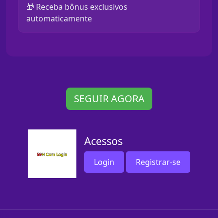
🎁 Receba bônus exclusivos
automaticamente
SEGUIR AGORA
Acessos
Login
Registrar-se