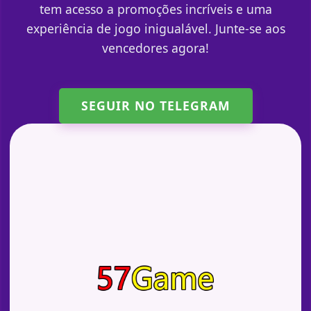
tem acesso a promoções incríveis e uma
experiência de jogo inigualável. Junte-se aos
vencedores agora!
SEGUIR NO TELEGRAM