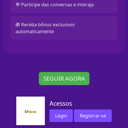
💬 Participe das conversas e interaja
🎁 Receba bônus exclusivos
automaticamente
SEGUIR AGORA
Acessos
Login
Registrar-se