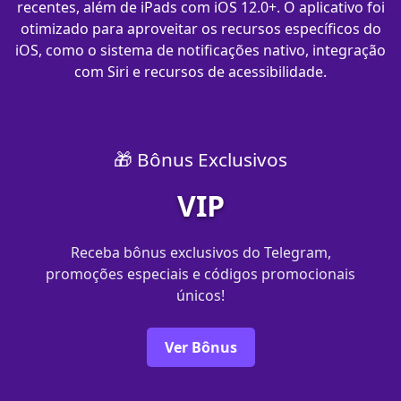
recentes, além de iPads com iOS 12.0+. O aplicativo foi
otimizado para aproveitar os recursos específicos do
iOS, como o sistema de notificações nativo, integração
com Siri e recursos de acessibilidade.
🎁 Bônus Exclusivos
VIP
Receba bônus exclusivos do Telegram,
promoções especiais e códigos promocionais
únicos!
Ver Bônus