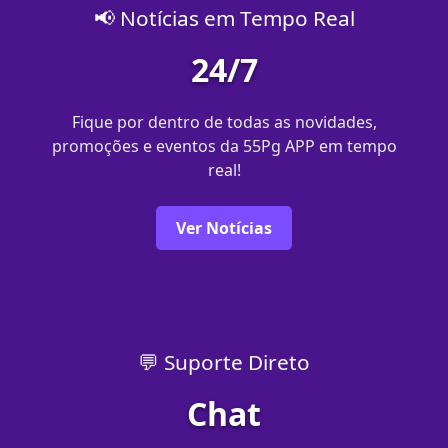
📢 Notícias em Tempo Real
24/7
Fique por dentro de todas as novidades,
promoções e eventos da 55Pg APP em tempo
real!
Ver Notícias
💬 Suporte Direto
Chat