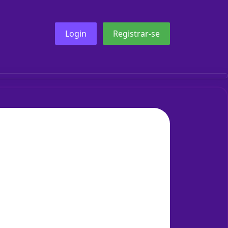
Login
Registrar-se