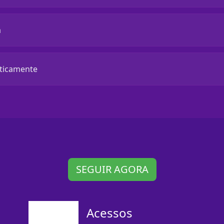
a
aticamente
SEGUIR AGORA
Acessos