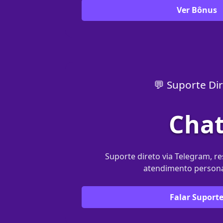
Ver Bônus
💬 Suporte Di
Cha
Suporte direto via Telegram, r
atendimento persona
Falar Suport