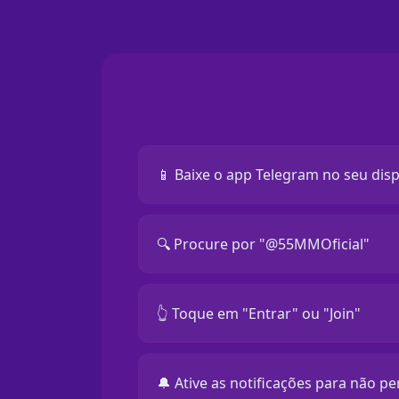
📱 Baixe o app Telegram no seu disp
🔍 Procure por "@55MMOficial"
👆 Toque em "Entrar" ou "Join"
🔔 Ative as notificações para não p