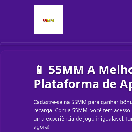
📱 55MM A Melh
Plataforma de A
Cadastre-se na 55MM para ganhar bônu
recarga. Com a 55MM, você tem acesso 
uma experiência de jogo inigualável. J
agora!