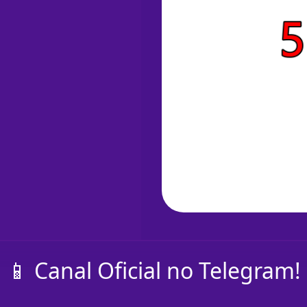
📱 Canal Oficial no Telegram!