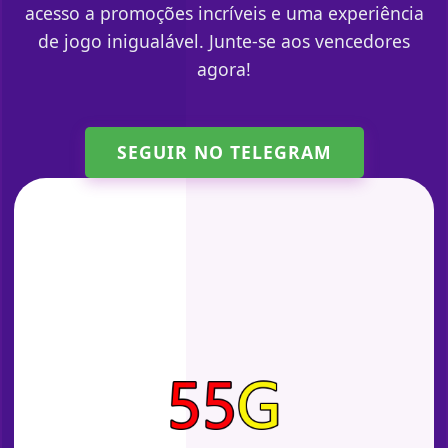
acesso a promoções incríveis e uma experiência
de jogo inigualável. Junte-se aos vencedores
agora!
SEGUIR NO TELEGRAM