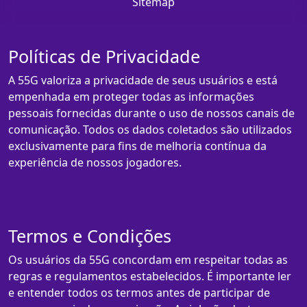
Sitemap
Políticas de Privacidade
A 55G valoriza a privacidade de seus usuários e está
empenhada em proteger todas as informações
pessoais fornecidas durante o uso de nossos canais de
comunicação. Todos os dados coletados são utilizados
exclusivamente para fins de melhoria contínua da
experiência de nossos jogadores.
Termos e Condições
Os usuários da 55G concordam em respeitar todas as
regras e regulamentos estabelecidos. É importante ler
e entender todos os termos antes de participar de