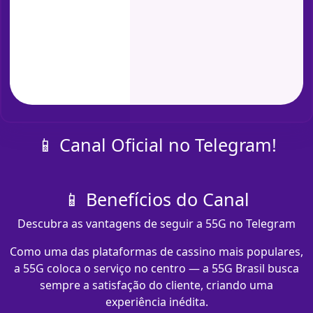
📱 Canal Oficial no Telegram!
📱 Benefícios do Canal
Descubra as vantagens de seguir a 55G no Telegram
Como uma das plataformas de cassino mais populares,
a 55G coloca o serviço no centro — a 55G Brasil busca
sempre a satisfação do cliente, criando uma
experiência inédita.