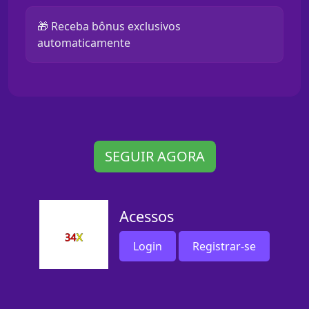
🎁 Receba bônus exclusivos
automaticamente
SEGUIR AGORA
Acessos
Login
Registrar-se