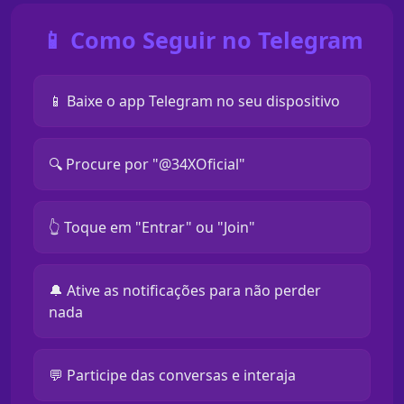
📱 Como Seguir no Telegram
📱 Baixe o app Telegram no seu dispositivo
🔍 Procure por "@34XOficial"
👆 Toque em "Entrar" ou "Join"
🔔 Ative as notificações para não perder
nada
💬 Participe das conversas e interaja