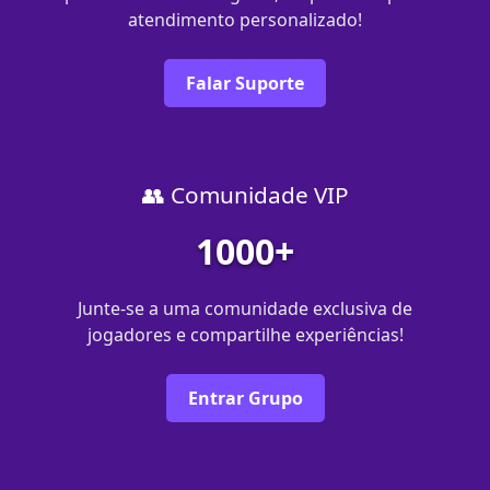
atendimento personalizado!
Falar Suporte
👥 Comunidade VIP
1000+
Junte-se a uma comunidade exclusiva de
jogadores e compartilhe experiências!
Entrar Grupo