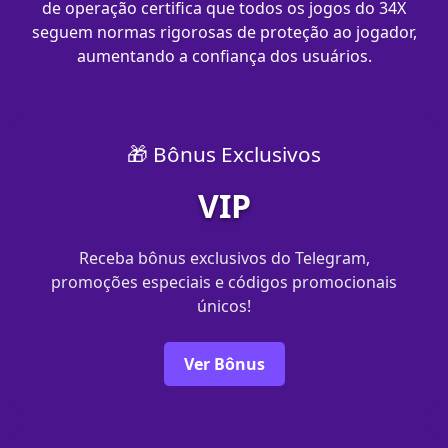
de operação certifica que todos os jogos do 34X
seguem normas rigorosas de proteção ao jogador,
aumentando a confiança dos usuários.
🎁 Bônus Exclusivos
VIP
Receba bônus exclusivos do Telegram,
promoções especiais e códigos promocionais
únicos!
Ver Bônus