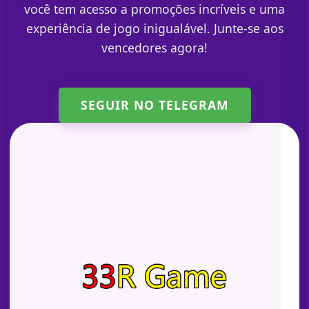
você tem acesso a promoções incríveis e uma
experiência de jogo inigualável. Junte-se aos
vencedores agora!
SEGUIR NO TELEGRAM