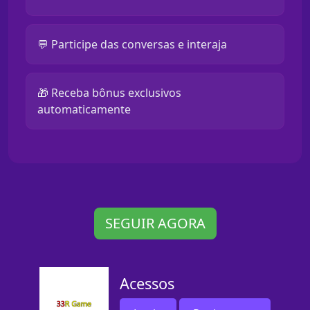
💬 Participe das conversas e interaja
🎁 Receba bônus exclusivos
automaticamente
SEGUIR AGORA
Acessos