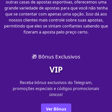
outras casas de apostas esportivas, oferecemos uma
grande variedade de apostas para que você não tenha
que se contentar com apenas uma opção. Isso dá aos
nossos clientes mais controle sobre suas apostas,
permitindo que eles se sintam confiantes sabendo que
fizeram a aposta pelo preço certo.
🎁 Bônus Exclusivos
VIP
Receba bônus exclusivos do Telegram,
promoções especiais e códigos promocionais
únicos!
Ver Bônus