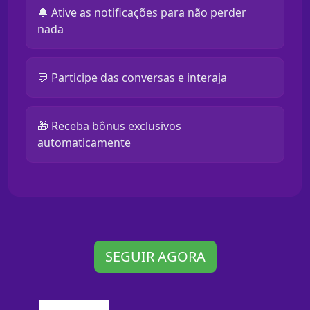
🔔 Ative as notificações para não perder
nada
💬 Participe das conversas e interaja
🎁 Receba bônus exclusivos
automaticamente
SEGUIR AGORA