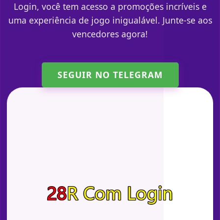
Login, você tem acesso a promoções incríveis e
uma experiência de jogo inigualável. Junte-se aos
vencedores agora!
SEGUIR NO TELEGRAM