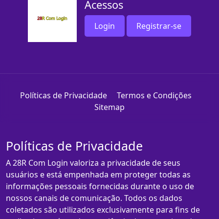
Acessos
Login
Registrar-se
Políticas de Privacidade
Termos e Condições
Sitemap
Políticas de Privacidade
A 28R Com Login valoriza a privacidade de seus
usuários e está empenhada em proteger todas as
informações pessoais fornecidas durante o uso de
nossos canais de comunicação. Todos os dados
coletados são utilizados exclusivamente para fins de