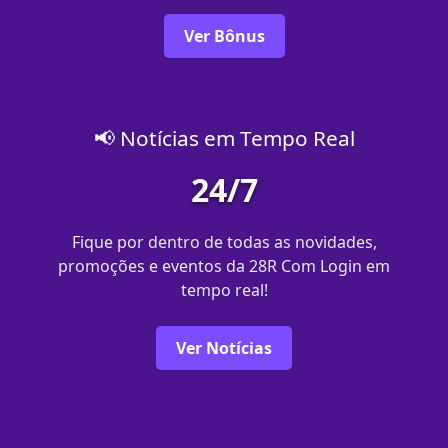
Ver Bônus
📢 Notícias em Tempo Real
24/7
Fique por dentro de todas as novidades,
promoções e eventos da 28R Com Login em
tempo real!
Ver Notícias