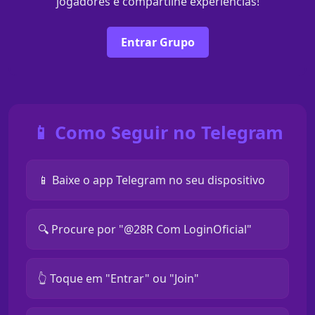
jogadores e compartilhe experiências!
Entrar Grupo
📱 Como Seguir no Telegram
📱 Baixe o app Telegram no seu dispositivo
🔍 Procure por "@28R Com LoginOficial"
👆 Toque em "Entrar" ou "Join"