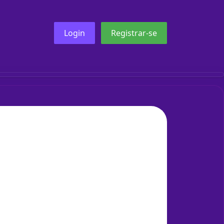
Login
Registrar-se