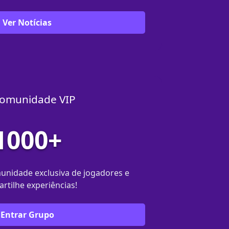
Ver Notícias
Comunidade VIP
1000+
unidade exclusiva de jogadores e
rtilhe experiências!
Entrar Grupo