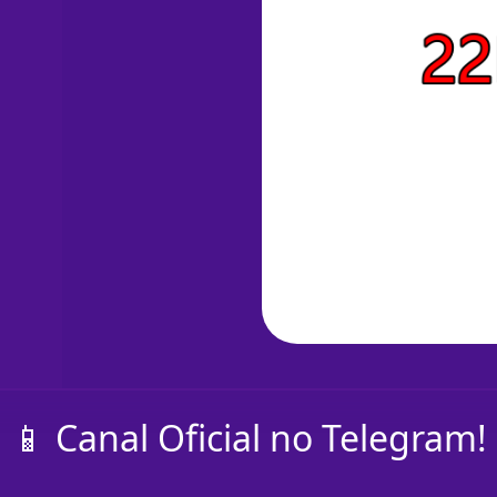
📱 Canal Oficial no Telegram!