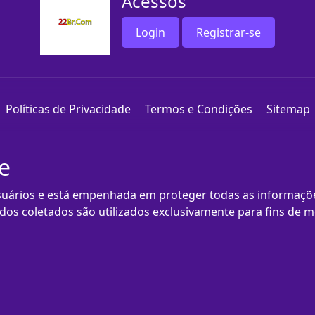
Acessos
Login
Registrar-se
Políticas de Privacidade
Termos e Condições
Sitemap
de
usuários e está empenhada em proteger todas as informaçõ
os coletados são utilizados exclusivamente para fins de m