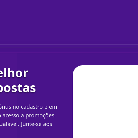
elhor
postas
ônus no cadastro e em
m acesso a promoções
ualável. Junte-se aos