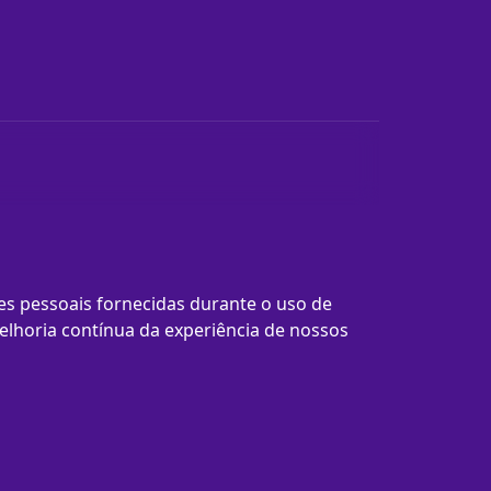
es pessoais fornecidas durante o uso de
elhoria contínua da experiência de nossos