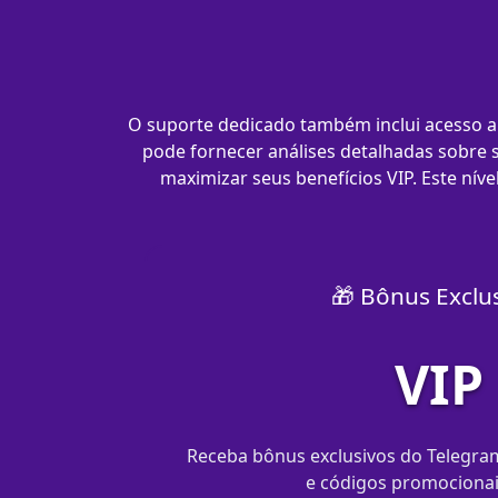
O suporte dedicado também inclui acesso a 
pode fornecer análises detalhadas sobre
maximizar seus benefícios VIP. Este níve
🎁 Bônus Exclu
VIP
Receba bônus exclusivos do Telegra
e códigos promocionai