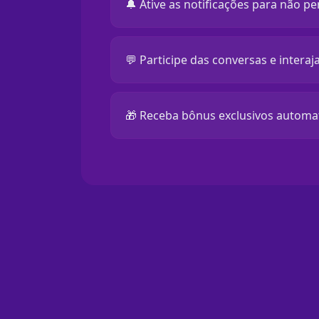
🔔 Ative as notificações para não p
💬 Participe das conversas e interaj
🎁 Receba bônus exclusivos autom