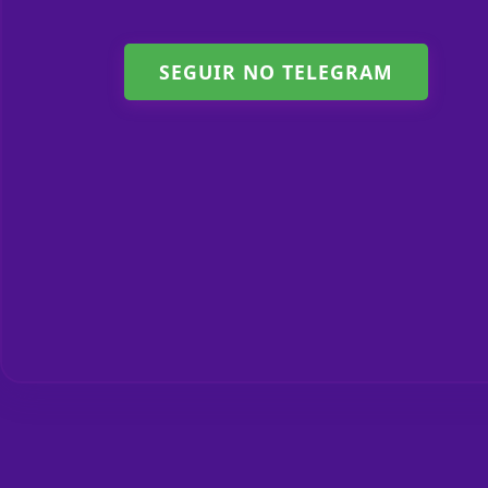
SEGUIR NO TELEGRAM