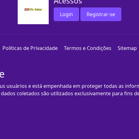
Acessos
Login
Registrar-se
Políticas de Privacidade
Termos e Condições
Sitemap
de
seus usuários e está empenhada em proteger todas as info
dados coletados são utilizados exclusivamente para fins d