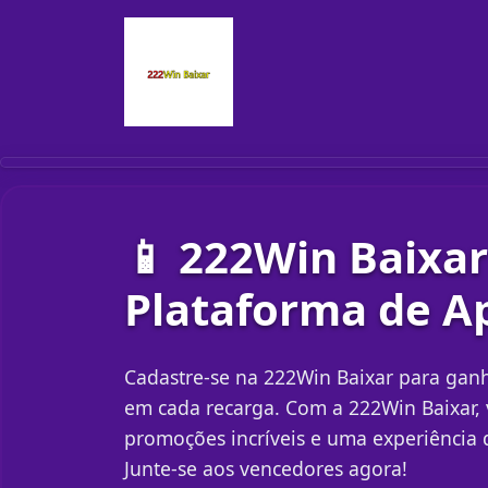
📱 222Win Baixa
Plataforma de A
Cadastre-se na 222Win Baixar para gan
em cada recarga. Com a 222Win Baixar, 
promoções incríveis e uma experiência d
Junte-se aos vencedores agora!