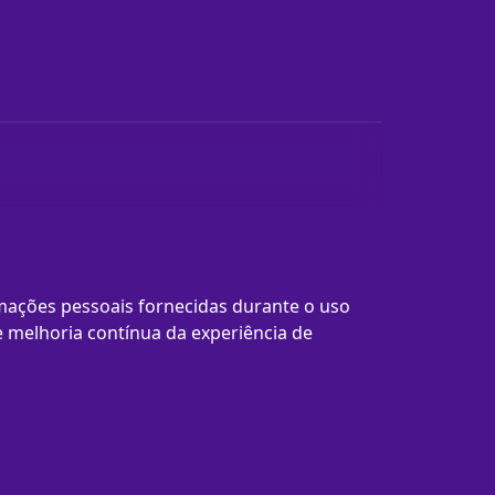
rmações pessoais fornecidas durante o uso
e melhoria contínua da experiência de